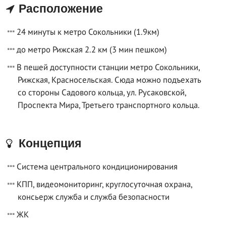
Расположение
24 минуты к метро Сокольники (1.9км)
до метро Рижская 2.2 км (3 мин пешком)
В пешей доступности станции метро Сокольники,
Рижская, Красносельская. Сюда можно подъехать
со стороны Садового кольца, ул. Русаковской,
Проспекта Мира, Третьего транспортного кольца.
Концепция
Система центрального кондиционирования
КПП, видеомониторинг, круглосуточная охрана,
консьерж служба и служба безопасности
ЖК