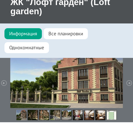
ЖК "Лофт гарден" (Loft
garden)
Информация
Все планировки
Однокомнатные