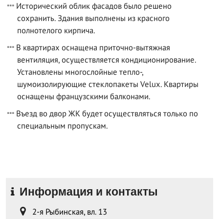
Исторический облик фасадов было решено
сохранить. Здания выполнены из красного
полнотелого кирпича.
В квартирах оснащена приточно-вытяжная
вентиляция, осуществляется кондиционирование.
Установлены многослойные тепло-,
шумоизолирующие стеклопакеты Velux. Квартиры
оснащены французскими балконами.
Въезд во двор ЖК будет осуществляться только по
специальным пропускам.
Информация и контакты
2-я Рыбинская, вл. 13