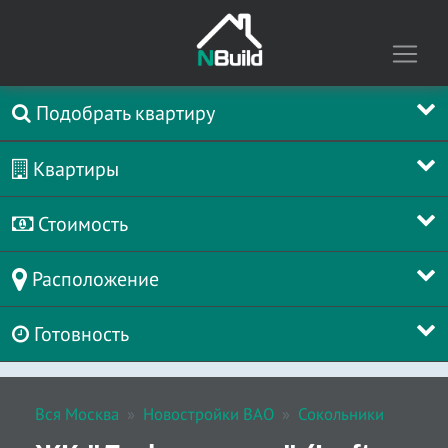
Подобрать квартиру
Квартиры
Стоимость
Расположение
Готовность
Вся Москва
Новостройки ВАО
Сокольники