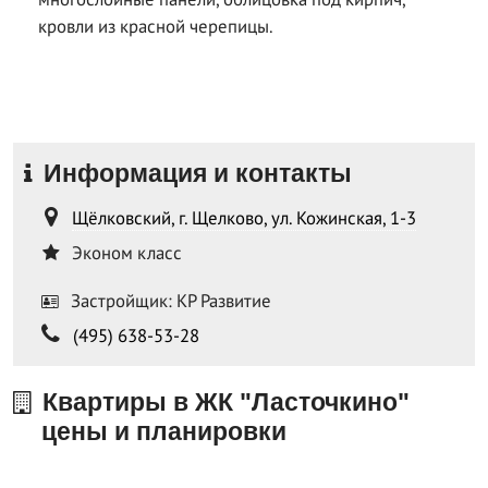
кровли из красной черепицы.
Информация и контакты
Щёлковский, г. Щелково, ул. Кожинская, 1-3
Эконом класс
Застройщик: КР Развитие
(495) 638-53-28
Квартиры в ЖК "Ласточкино"
цены и планировки