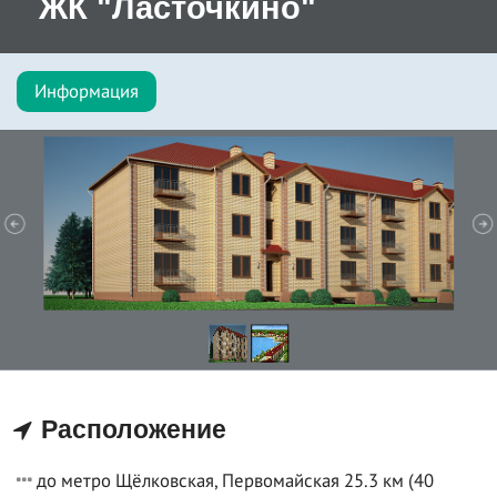
ЖК "Ласточкино"
Информация
Расположение
до метро Щёлковская, Первомайская 25.3 км (40