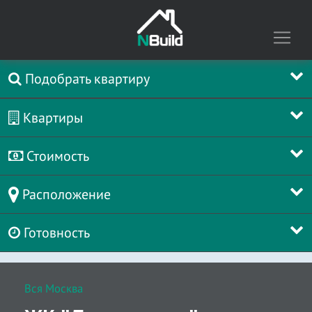
Подобрать квартиру
Квартиры
Стоимость
Расположение
Готовность
Вся Москва