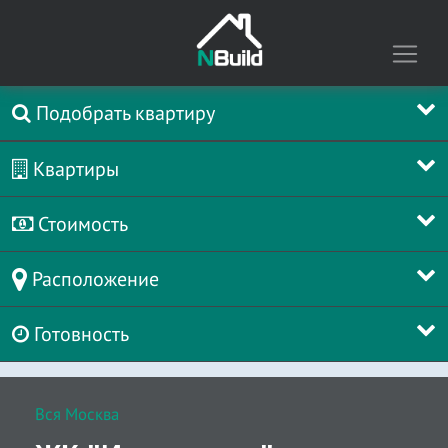
Подобрать квартиру
Квартиры
Стоимость
Расположение
Готовность
Вся Москва