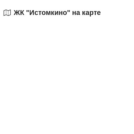
ЖК "Истомкино" на карте