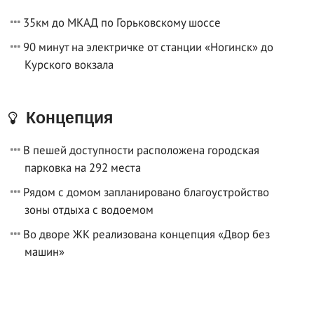
35км до МКАД по Горьковскому шоссе
90 минут на электричке от станции «Ногинск» до
Курского вокзала
Концепция
В пешей доступности расположена городская
парковка на 292 места
Рядом с домом запланировано благоустройство
зоны отдыха с водоемом
Во дворе ЖК реализована концепция «Двор без
машин»