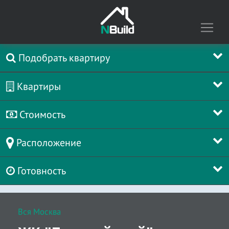
Подобрать квартиру
Квартиры
Стоимость
Расположение
Готовность
Вся Москва