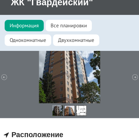
ЖК "Гвардейский"
Информация
Все планировки
Однокомнатные
Двухкомнатные
Расположение