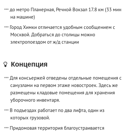
до метро Планерная, Речной Вокзал 17.8 км (33 мин
на машине)
Город Химки отличается удобным сообщением с
Москвой. Добраться до столицы можно
электропоездом от ж/д станции
Концепция
Для консьержей отведены отдельные помещения с
санузлами на первом этаже новостроек. Здесь же
размещены кладовые помещения для хранения
уборочного инвентаря.
В подъездах работает по два лифта, один из
которых грузовой.
Придомовая территория благоустраивается