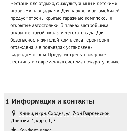
местами для отдыха, физкультурными и детскими
игровыми площадками. Для парковки автомобилей
предусмотрены крытые гаражные комплексы и
открытые автостоянки. В планах застройщика
открытие новой школы и детского сада. Для
безопасности жителей комплекса территория
ограждена, а в подъездах установлены
видеодомофоны. Предусмотрены пожарные
лестницы и современная система пожаротушения.
Информация и контакты
Химки, мкрн. Сходня, ул. 7-ой Гвардейской
Дивизии, 4, корп. 1, 2
Комфорт-класс