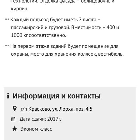
технологии. Отделка фасада – облицовочный
кирпич.
Каждый подъезд будет иметь 2 лифта –
пассажирский и грузовой. Вместимость – 400 и
1000 кг соответственно.
На первом этаже зданий будет помещение для
охраны, место для хранения колясок, вестибюль.
Информация и контакты
г/п Красково, ул. Лорха, поз. 4,5
Дата сдачи: 2017г.
Эконом класс