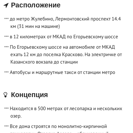
Расположение
до метро Жулебино, Лермонтовский проспект 14.4
км (31 мин на машине)
в 12 километрах от МКАД по Егорьевскому шоссе
По Егорьевскому шоссе на автомобиле от МКАД
ехать 12 км до поселка Красково. На электричке от
Казанского вокзала до станции
Автобусы и маршрутные такси от станции метро
Концепция
Находится в 500 метрах от лесопарка и нескольких
озер.
Все дома строятся по монолитно-кирпичной