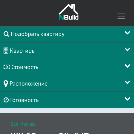
Подобрать квартиру
Квартиры
Стоимость
Расположение
Готовность
Вся Москва