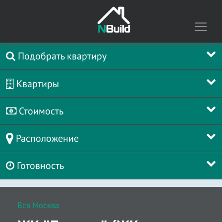
Подобрать квартиру
Квартиры
Стоимость
Расположение
Готовность
Вся Москва