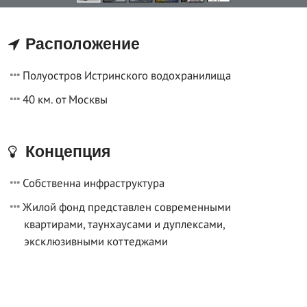
Расположение
Полуостров Истринского водохранилища
40 км. от Москвы
Концепция
Собственна инфраструктура
Жилой фонд представлен современными
квартирами, таунхаусами и дуплексами,
эксклюзивными коттеджами