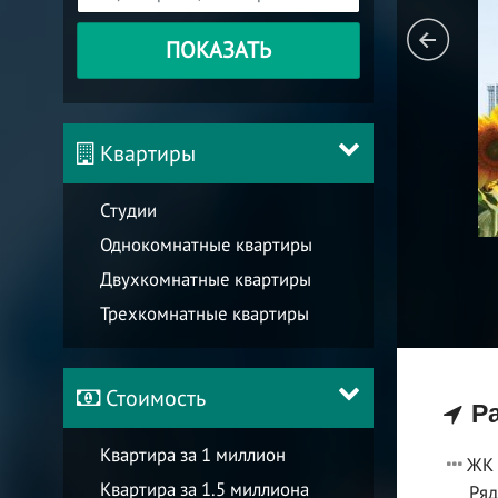
ПОКАЗАТЬ
Квартиры
Студии
Однокомнатные квартиры
Двухкомнатные квартиры
Трехкомнатные квартиры
Стоимость
Ра
Квартира за 1 миллион
ЖК 
Квартира за 1.5 миллиона
Ряд