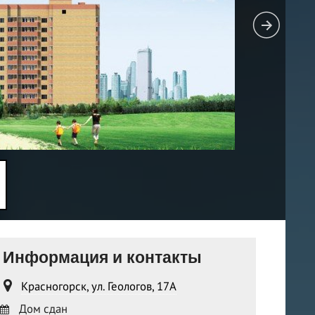
Информация и контакты
Красногорск, ул. Геологов, 17А
Дом сдан