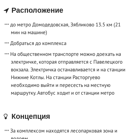
Расположение
до метро Домодедовская, Зябликово 13.5 км (21
мин на машине)
Добраться до комплекса
На общественном транспорте можно доехать на
электричке, которая отправляется с Павелецкого
вокзала. Электричка останавливается и на станции
Нижние Котлы. На станции Расторгуево
необходимо выйти и пересесть на местную
маршрутку. Автобус ходит и от станции метро
Концепция
За комплексом находятся лесопарковая зона и
водоем.