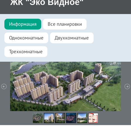
ЖК "Эко Видное"
Информация
Все планировки
Однокомнатные
Двухкомнатные
Трехкомнатные