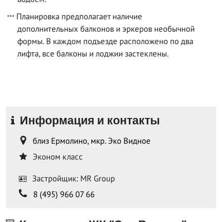
Планировка предполагает наличие
дополнительных балконов и эркеров необычной
формы. В каждом подъезде расположено по два
лифта, все балконы и лоджии застеклены.
Информация и контакты
близ Ермолино, мкр. Эко Видное
Эконом класс
Застройщик: MR Group
8 (495) 966 07 66