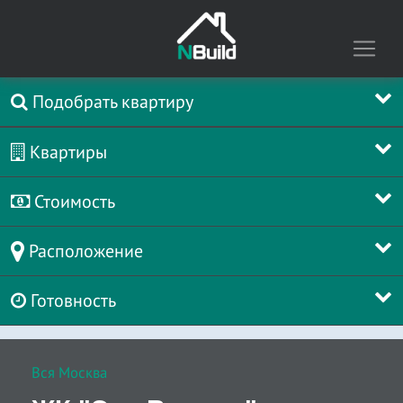
Подобрать квартиру
Квартиры
Стоимость
Расположение
Готовность
Вся Москва