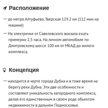
Расположение
до метро Алтуфьево, Тверская 119.2 км (112 мин на
машине)
На электричке от Савеловского вокзала ехать
примерно 2,5 часа. На личном автомобиле по
Дмитровскому шоссе 100 км от МКАД до жилого
комплекса.
Концепция
находится в черте города Дубна и в тоже время на
берегу реки Дубна. Эти две особенности и
составляют уникальность загородного комплекса,
делая его единственным в своем роде обьектом
недвижимости в дальнем Подмосковье.