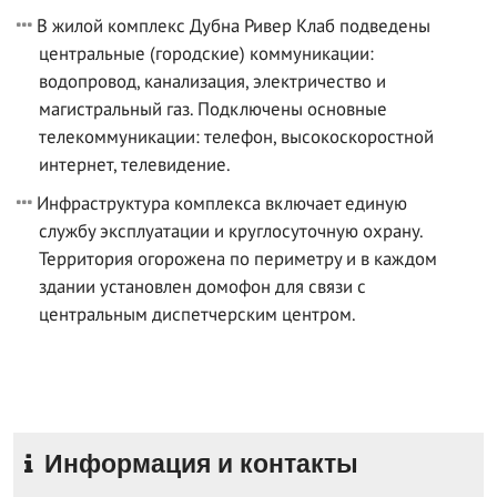
В жилой комплекс Дубна Ривер Клаб подведены
центральные (городские) коммуникации:
водопровод, канализация, электричество и
магистральный газ. Подключены основные
телекоммуникации: телефон, высокоскоростной
интернет, телевидение.
Инфраструктура комплекса включает единую
службу эксплуатации и круглосуточную охрану.
Территория огорожена по периметру и в каждом
здании установлен домофон для связи с
центральным диспетчерским центром.
Информация и контакты