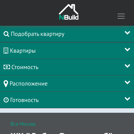
Подобрать квартиру
Квартиры
Стоимость
Расположение
Готовность
Вся Москва