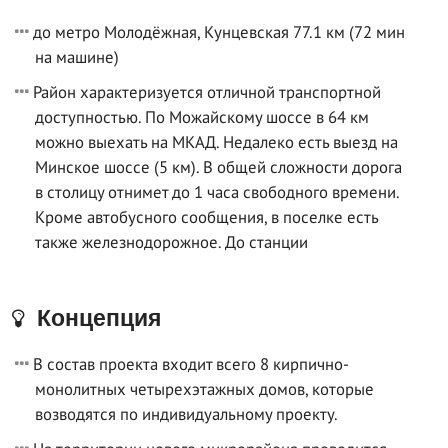
до метро Молодёжная, Кунцевская 77.1 км (72 мин
на машине)
Район характеризуется отличной транспортной
доступностью. По Можайскому шоссе в 64 км
можно выехать на МКАД. Недалеко есть выезд на
Минское шоссе (5 км). В общей сложности дорога
в столицу отнимет до 1 часа свободного времени.
Кроме автобусного сообщения, в поселке есть
также железнодорожное. До станции
Концепция
В состав проекта входит всего 8 кирпично-
монолитных четырехэтажных домов, которые
возводятся по индивидуальному проекту.