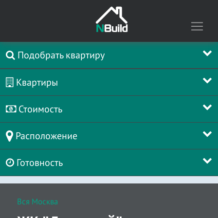
Подобрать квартиру
Квартиры
Стоимость
Расположение
Готовность
Вся Москва