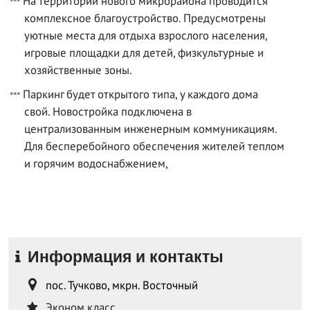
На территории нового микрорайона проводится
комплексное благоустройство. Предусмотрены
уютные места для отдыха взрослого населения,
игровые площадки для детей, физкультурные и
хозяйственные зоны.
Паркинг будет открытого типа, у каждого дома
свой. Новостройка подключена в
централизованным инженерным коммуникациям.
Для бесперебойного обеспечения жителей теплом
и горячим водоснабжением,
Информация и контакты
пос. Тучково, мкрн. Восточный
Эконом класс