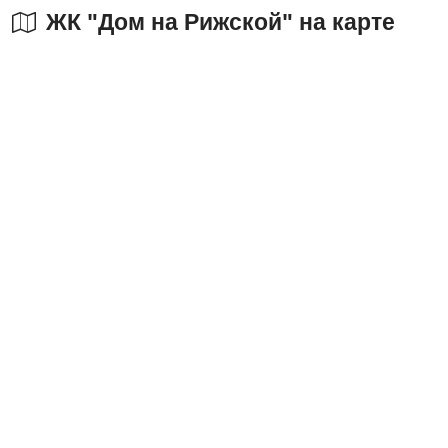
ЖК "Дом на Рижской" на карте