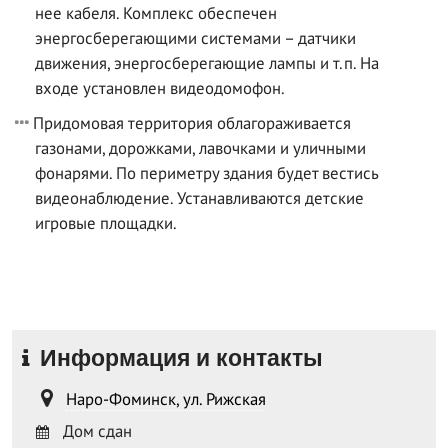
нее кабеля. Комплекс обеспечен
энергосберегающими системами – датчики
движения, энергосберегающие лампы и т.п. На
входе установлен видеодомофон.
Придомовая территория облагораживается
газонами, дорожками, лавочками и уличными
фонарями. По периметру здания будет вестись
видеонаблюдение. Устанавливаются детские
игровые площадки.
Информация и контакты
Наро-Фоминск, ул. Рижская
Дом сдан