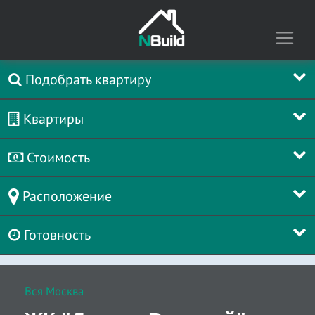
Подобрать квартиру
Квартиры
Стоимость
Расположение
Готовность
Вся Москва