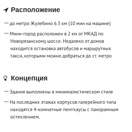
Расположение
до метро Жулебино 6.3 км (10 мин на машине)
Мини-город расположен в 2 км от МКАД по
Новорязанскому шоссе. Недалеко от домов
находится остановка автобусов и маршрутных
такси, которыми можно добраться до ст. метро
Концепция
Здания выполнены в минималистическом стиле
На последних этажах корпусов галерейного типа
находятся 4-комнатные пентхаусы с панорамным
остеклением.