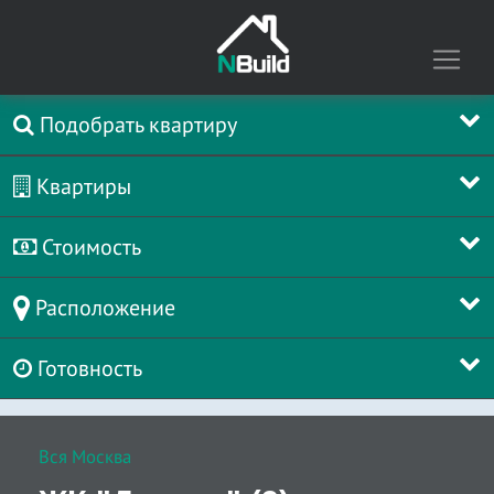
Подобрать квартиру
Квартиры
Стоимость
Расположение
Готовность
Вся Москва