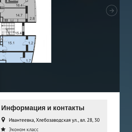
Информация и контакты
Ивантеевка, Хлебозаводская ул., вл. 28, 30
Эконом класс