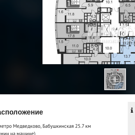
сположение
метро Медведково, Бабушкинская 25.7 км
 мин на машине)