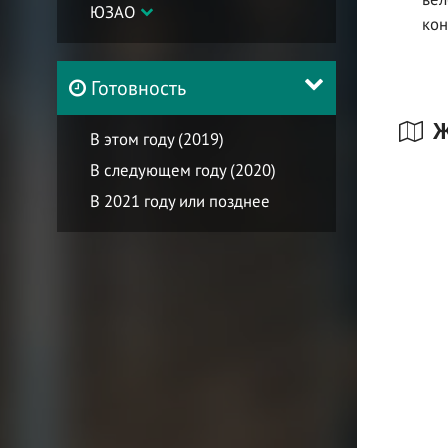
ЮЗАО
кон
Готовность
Ж
В этом году (2019)
В следующем году (2020)
В 2021 году или позднее