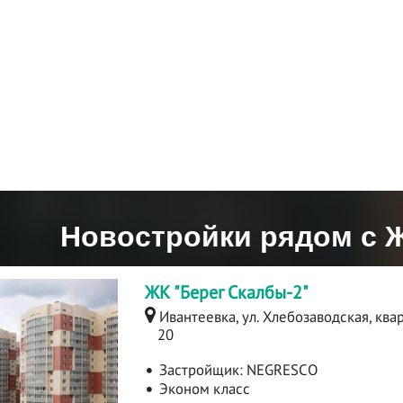
Новостройки рядом с 
ЖК "Берег Скалбы-2"
Ивантеевка, ул. Хлебозаводская, ква
20
Застройщик:
NEGRESCO
Эконом класс