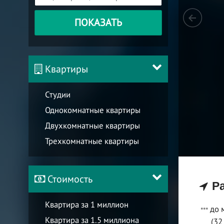
ПОКАЗАТЬ
Квартиры
Студии
Однокомнатные квартиры
Двухкомнатные квартиры
Трехкомнатные квартиры
Стоимость
Ра
Квартира за 1 миллион
до 
Квартира за 1.5 миллиона
(32