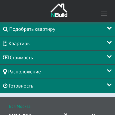
Подобрать квартиру
Квартиры
Стоимость
Расположение
Готовность
Вся Москва