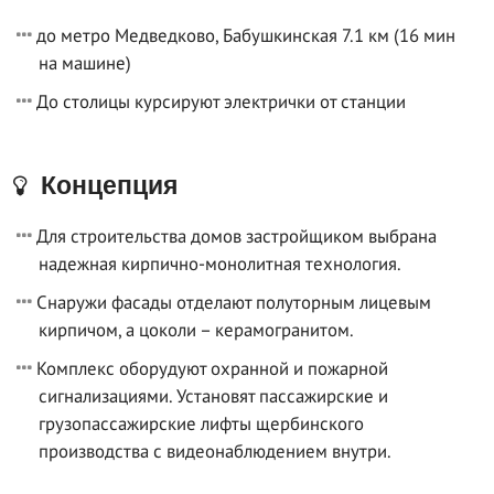
до метро Медведково, Бабушкинская 7.1 км (16 мин
на машине)
До столицы курсируют электрички от станции
Концепция
Для строительства домов застройщиком выбрана
надежная кирпично-монолитная технология.
Снаружи фасады отделают полуторным лицевым
кирпичом, а цоколи – керамогранитом.
Комплекс оборудуют охранной и пожарной
сигнализациями. Установят пассажирские и
грузопассажирские лифты щербинского
производства с видеонаблюдением внутри.