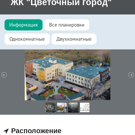
ЖК "Цветочный город"
Информация
Все планировки
Однокомнатные
Двухкомнатные
Расположение