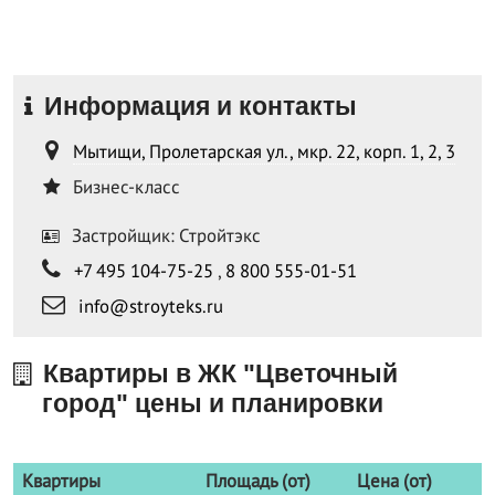
Информация и контакты
Мытищи, Пролетарская ул., мкр. 22, корп. 1, 2, 3
Бизнес-класс
Застройщик: Стройтэкс
+7 495 104-75-25
,
8 800 555-01-51
info@stroyteks.ru
Квартиры в ЖК "Цветочный
город" цены и планировки
Квартиры
Площадь (от)
Цена (от)