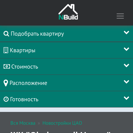
Подобрать квартиру
Квартиры
Стоимость
Расположение
Готовность
Вся Москва
Новостройки ЦАО