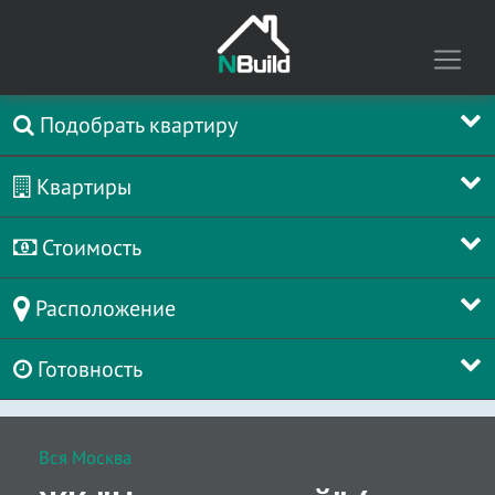
Подобрать квартиру
Квартиры
Стоимость
Расположение
Готовность
Вся Москва