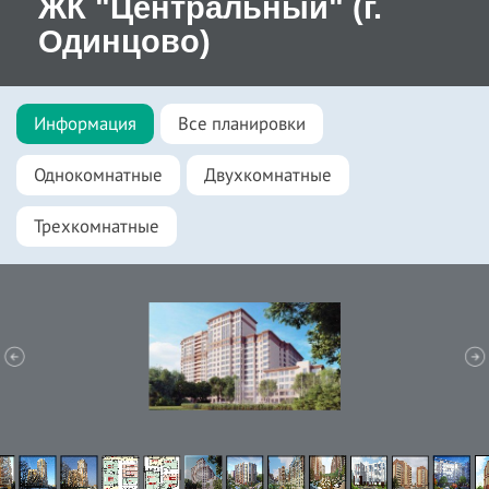
ЖК "Центральный" (г.
Одинцово)
Информация
Все планировки
Однокомнатные
Двухкомнатные
Трехкомнатные