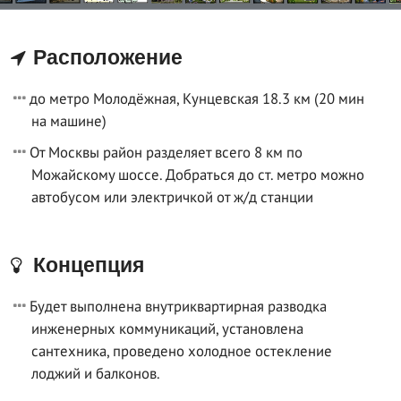
Расположение
до метро Молодёжная, Кунцевская 18.3 км (20 мин
на машине)
От Москвы район разделяет всего 8 км по
Можайскому шоссе. Добраться до ст. метро можно
автобусом или электричкой от ж/д станции
Концепция
Будет выполнена внутриквартирная разводка
инженерных коммуникаций, установлена
сантехника, проведено холодное остекление
лоджий и балконов.