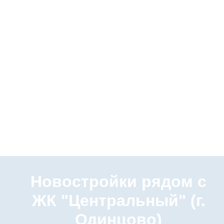
Новостройки рядом с
ЖК "Центральный" (г.
Одинцово)