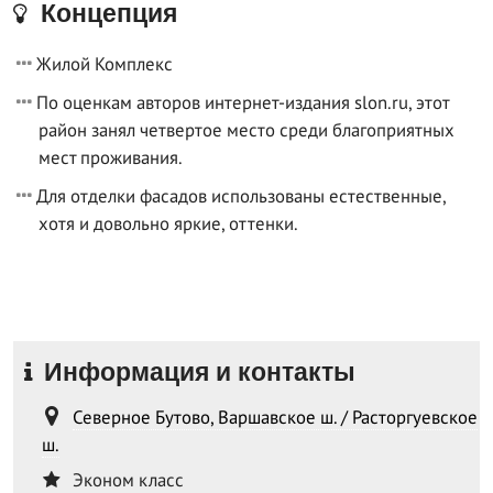
Концепция
Жилой Комплекс
По оценкам авторов интернет-издания slon.ru, этот
район занял четвертое место среди благоприятных
мест проживания.
Для отделки фасадов использованы естественные,
хотя и довольно яркие, оттенки.
Информация и контакты
Северное Бутово, Варшавское ш. / Расторгуевское
ш.
Эконом класс