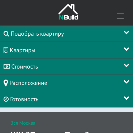
Подобрать квартиру
Квартиры
Стоимость
Расположение
Готовность
Вся Москва