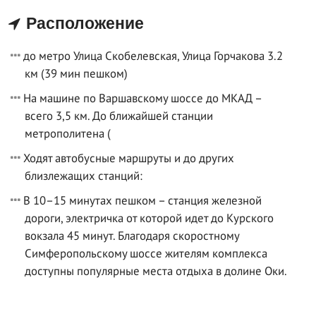
Расположение
до метро Улица Скобелевская, Улица Горчакова 3.2
км (39 мин пешком)
На машине по Варшавскому шоссе до МКАД –
всего 3,5 км. До ближайшей станции
метрополитена (
Ходят автобусные маршруты и до других
близлежащих станций:
В 10–15 минутах пешком – станция железной
дороги, электричка от которой идет до Курского
вокзала 45 минут. Благодаря скоростному
Симферопольскому шоссе жителям комплекса
доступны популярные места отдыха в долине Оки.