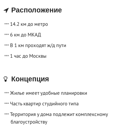
Расположение
14.2 км до метро
6 км до МКАД
В 1 км проходят ж/д пути
1 час до Москвы
Концепция
Жилье имеет удобные планировки
Часть квартир студийного типа
Территория у дома подлежит комплексному
благоустройству