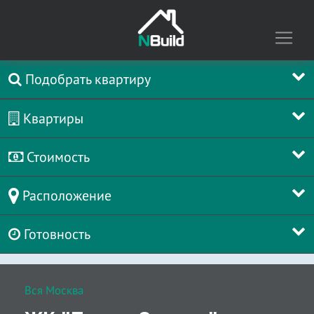
Подобрать квартиру
Квартиры
Стоимость
Расположение
Готовность
Вся Москва