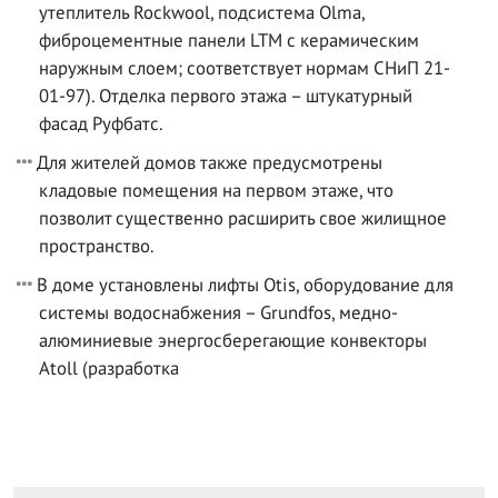
утеплитель Rockwool, подсистема Olma,
фиброцементные панели LTM с керамическим
наружным слоем; соответствует нормам СНиП 21-
01-97). Отделка первого этажа – штукатурный
фасад Руфбатс.
Для жителей домов также предусмотрены
кладовые помещения на первом этаже, что
позволит существенно расширить свое жилищное
пространство.
В доме установлены лифты Otis, оборудование для
системы водоснабжения – Grundfos, медно-
алюминиевые энергосберегающие конвекторы
Atoll (разработка