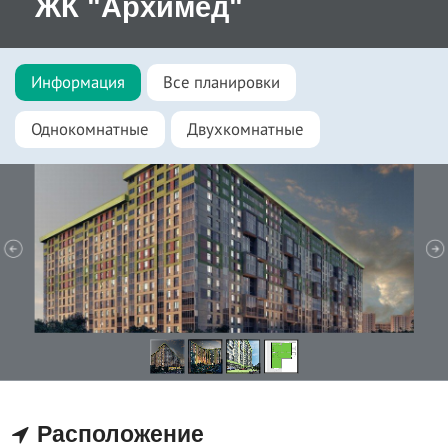
ЖК "Архимед"
Информация
Все планировки
Однокомнатные
Двухкомнатные
Расположение