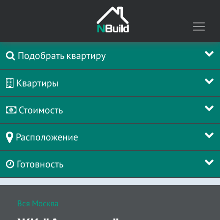
Подобрать квартиру
Квартиры
Стоимость
Расположение
Готовность
Вся Москва