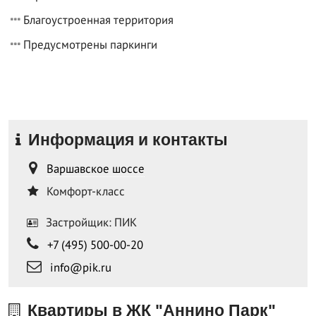
Благоустроенная территория
Предусмотрены паркинги
Информация и контакты
Варшавское шоссе
Комфорт-класс
Застройщик: ПИК
+7 (495) 500-00-20
info@pik.ru
Квартиры в ЖК "Аннино Парк"