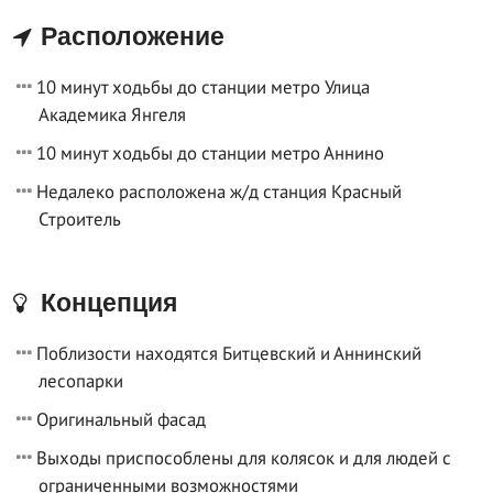
Расположение
10 минут ходьбы до станции метро Улица
Академика Янгеля
10 минут ходьбы до станции метро Аннино
Недалеко расположена ж/д станция Красный
Строитель
Концепция
Поблизости находятся Битцевский и Аннинский
лесопарки
Оригинальный фасад
Выходы приспособлены для колясок и для людей с
ограниченными возможностями