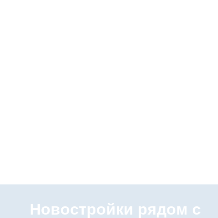
Новостройки рядом с