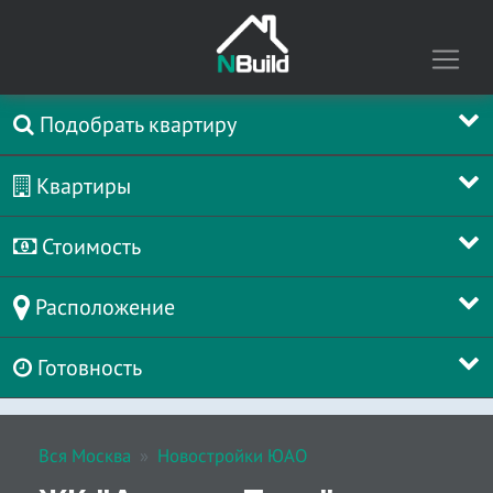
Подобрать квартиру
Квартиры
Стоимость
Расположение
Готовность
Вся Москва
Новостройки ЮАО