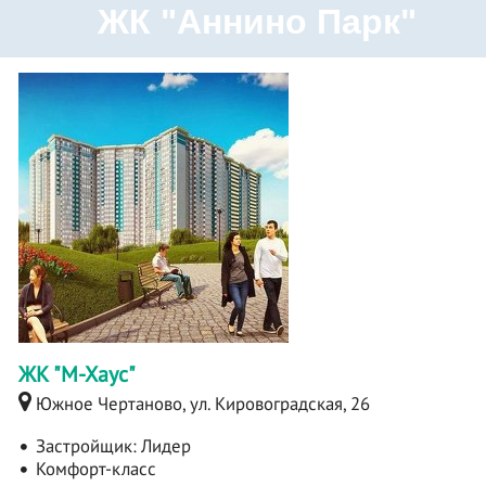
ЖК "Аннино Парк"
ЖК "М-Хаус"
Южное Чертаново, ул. Кировоградская, 26
Застройщик:
Лидер
Комфорт-класс