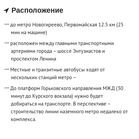
Расположение
до метро Новогиреево, Первомайская 12.5 км (25
мин на машине)
расположен между главными транспортными
артериями города – шоссе Энтузиастов и
проспектом Ленина
Местные и транзитные автобусы ходят от
нескольких станций метро –
До платформ Горьковского направления МЖД (30
минут до Курского вокзала) нужно будет
добираться на транспорте. В перспективе –
строительство линии наземного метро недалеко от
комплекса.