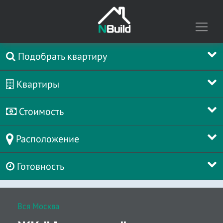
Подобрать квартиру
Квартиры
Стоимость
Расположение
Готовность
Вся Москва