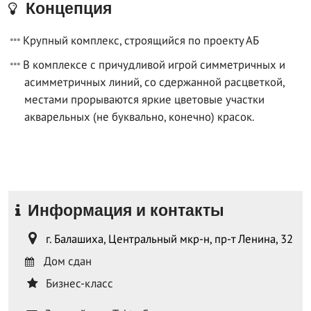
Концепция
Крупный комплекс, строящийся по проекту АБ
В комплексе с причудливой игрой симметричных и
асимметричных линий, со сдержанной расцветкой,
местами прорываются яркие цветовые участки
акварельных (не буквально, конечно) красок.
Информация и контакты
г. Балашиха, Центральный мкр-н, пр-т Ленина, 32
Дом сдан
Бизнес-класс