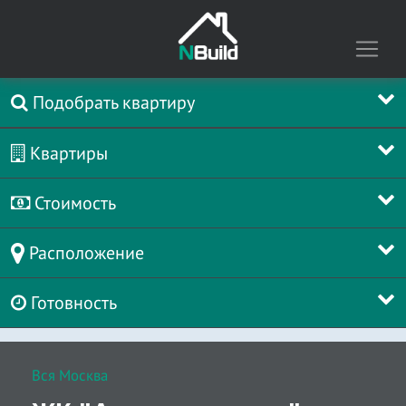
Подобрать квартиру
Квартиры
Стоимость
Расположение
Готовность
Вся Москва