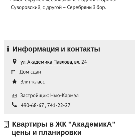
Суворовский, с другой – Серебряный бор.
Информация и контакты
ул. Академика Павлова, вл. 24
Дом сдан
Элит-класс
Застройщик: Нью-Кармэл
490-68-67
,
741-22-27
Квартиры в ЖК "АкадемикА"
цены и планировки