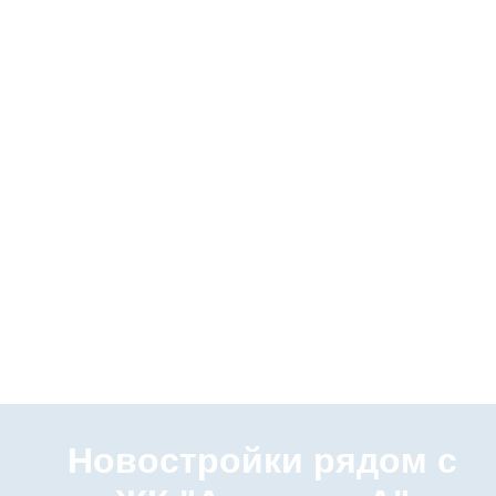
Новостройки рядом с