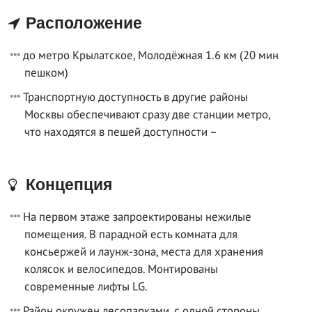
Расположение
до метро Крылатское, Молодёжная 1.6 км (20 мин
пешком)
Транспортную доступность в другие районы
Москвы обеспечивают сразу две станции метро,
что находятся в пешей доступности –
Концепция
На первом этаже запроектированы нежилые
помещения. В парадной есть комната для
консьержей и лаунж-зона, места для хранения
колясок и велосипедов. Монтированы
современные лифты LG.
Район окружен лесопарками, с одной стороны