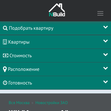
Подобрать квартиру
Квартиры
Стоимость
Расположение
Готовность
Вся Москва
Новостройки ЗАО