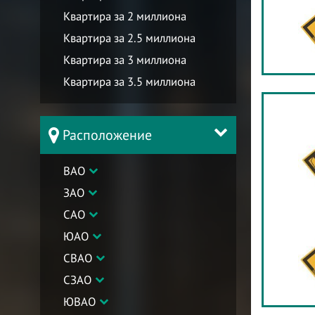
Квартира за 2 миллиона
Квартира за 2.5 миллиона
Квартира за 3 миллиона
Квартира за 3.5 миллиона
Расположение
ВАО
ЗАО
САО
ЮАО
СВАО
СЗАО
ЮВАО