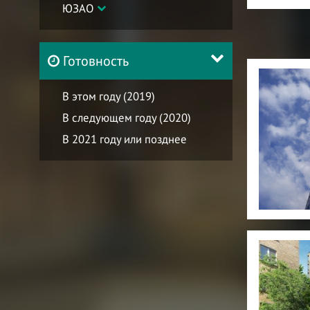
ЮЗАО
Готовность
В этом году (2019)
В следующем году (2020)
В 2021 году или позднее