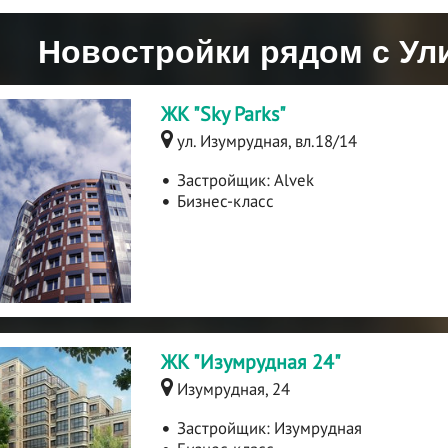
Новостройки рядом с Ул
ЖК "Sky Parks"
ул. Изумрудная, вл.18/14
Застройщик:
Alvek
Бизнес-класс
ЖК "Изумрудная 24"
Изумрудная, 24
Застройщик:
Изумрудная