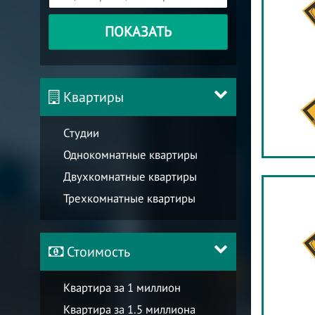
ПОКАЗАТЬ
Квартиры
Студии
Однокомнатные квартиры
Двухкомнатные квартиры
Трехкомнатные квартиры
Стоимость
Квартира за 1 миллион
Квартира за 1.5 миллиона