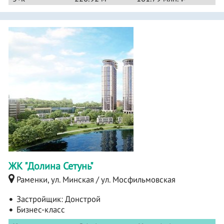
ЖК "Долина Сетунь"
Раменки, ул. Минская / ул. Мосфильмовская
Застройщик:
Донстрой
Бизнес-класс