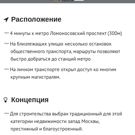
Расположение
4 минуты к метро Ломоносовский проспект (300м)
На близлежащих улицах несколько остановок
общественного транспорта, маршруты позволяют
быстро добраться до станций метро
На личном транспорте открыт доступ ко многим
крупным магистралям.
Концепция
Для строительства выбран традиционный для этой
категории недвижимости запад Москвы,
престижный и благоустроенный.