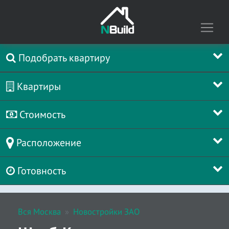
Подобрать квартиру
Квартиры
Стоимость
Расположение
Готовность
Вся Москва
Новостройки ЗАО