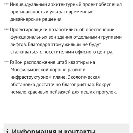
Индивидуальный архитектурный проект обеспечил
оригинальность и ультрасовременные
дизайнерские решения.
Проектировщики позаботились об обеспечении
функциональных зон здания отдельными группами
лифтов. Благодаря этому жильцы не будут
сталкиваться с посетителями офисного центра.
Район расположения штаб квартиры на
Мосфильмовской хорошо развит в
инфраструктурном плане. Экологическая
обстановка достаточно благоприятная. Вокруг
немало красивых пейзажей для пеших прогулок.
Информация и контакты