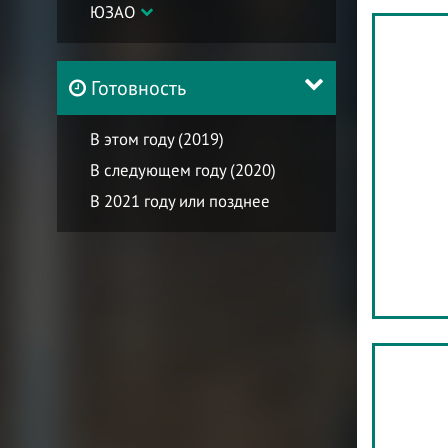
ЮЗАО
Готовность
В этом году (2019)
В следующем году (2020)
В 2021 году или позднее