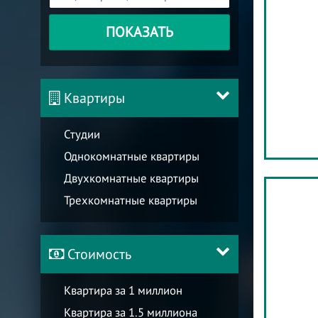
ПОКАЗАТЬ
Квартиры
Студии
Однокомнатные квартиры
Двухкомнатные квартиры
Трехкомнатные квартиры
Стоимость
Квартира за 1 миллион
Квартира за 1.5 миллиона