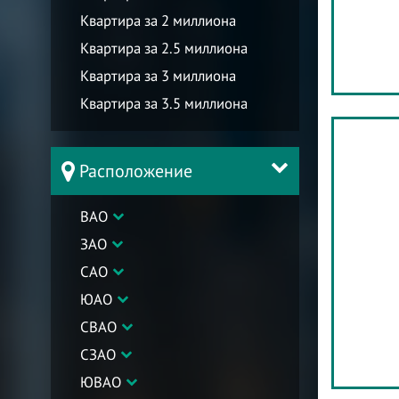
Квартира за 2 миллиона
Квартира за 2.5 миллиона
Квартира за 3 миллиона
Квартира за 3.5 миллиона
Расположение
ВАО
ЗАО
САО
ЮАО
СВАО
СЗАО
ЮВАО