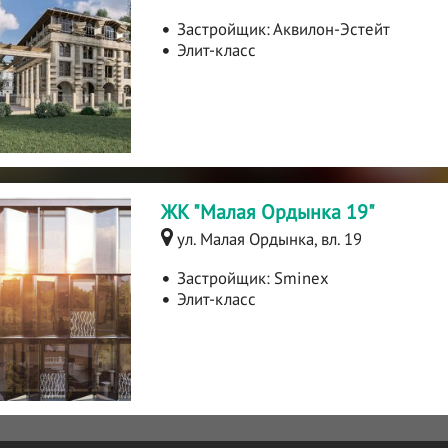
Застройщик:
Аквилон-Эстейт
Элит-класс
ЖК "Малая Ордынка 19"
ул. Малая Ордынка, вл. 19
Застройщик:
Sminex
Элит-класс