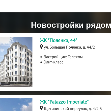
Новостройки рядом
ЖК "Полянка, 44"
ул. Большая Полянка, д. 44/2
Застройщик:
Телеком
Элит-класс
ЖК "Palazzo Imperialе"
Щетининский переулок, д. 4/2,3