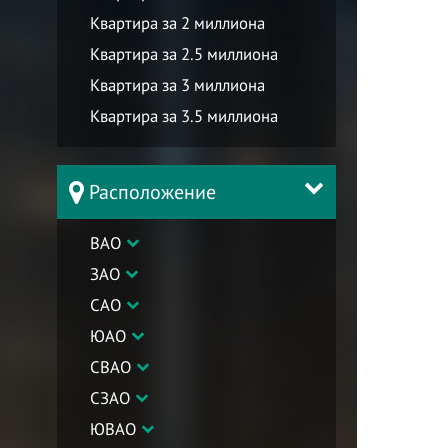
Квартира за 2 миллиона
Квартира за 2.5 миллиона
Квартира за 3 миллиона
Квартира за 3.5 миллиона
Расположение
ВАО
ЗАО
САО
ЮАО
СВАО
СЗАО
ЮВАО