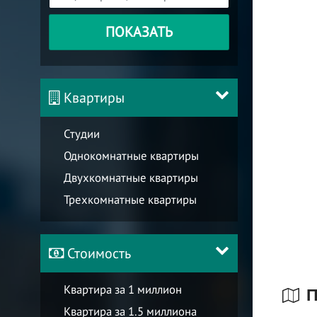
ПОКАЗАТЬ
Квартиры
Студии
Однокомнатные квартиры
Двухкомнатные квартиры
Трехкомнатные квартиры
Стоимость
Квартира за 1 миллион
П
Квартира за 1.5 миллиона