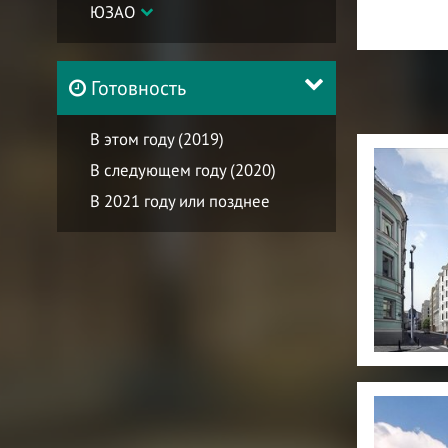
ЮЗАО
Готовность
В этом году (2019)
В следующем году (2020)
В 2021 году или позднее