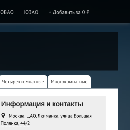
ЮВАО
ЮЗАО
+ Добавить за 0 ₽
Четырехкомнатные
Многокомнатные
Информация и контакты
Москва, ЦАО, Якиманка, улица Большая
Полянка, 44/2