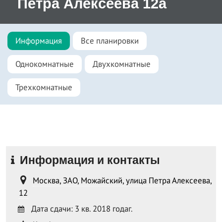
Петра Алексеева 12а
Информация
Все планировки
Однокомнатные
Двухкомнатные
Трехкомнатные
Информация и контакты
Москва, ЗАО, Можайский, улица Петра Алексеева,
12
Дата сдачи: 3 кв. 2018 годаг.