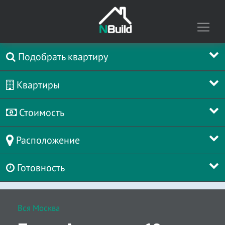
Подобрать квартиру
Квартиры
Стоимость
Расположение
Готовность
Вся Москва