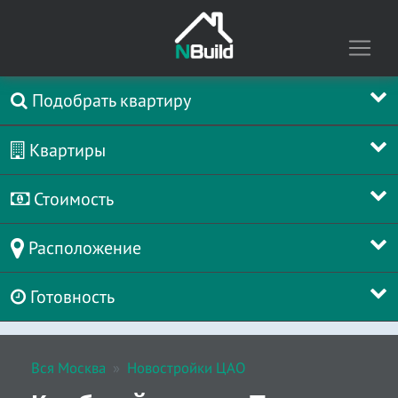
Подобрать квартиру
Квартиры
Стоимость
Расположение
Готовность
Вся Москва
Новостройки ЦАО