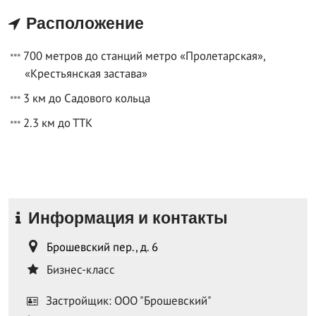
Расположение
700 метров до станций метро «Пролетарская»,
«Крестьянская застава»
3 км до Садового кольца
2.3 км до ТТК
Информация и контакты
Брошевский пер., д. 6
Бизнес-класс
Застройщик: ООО "Брошевский"