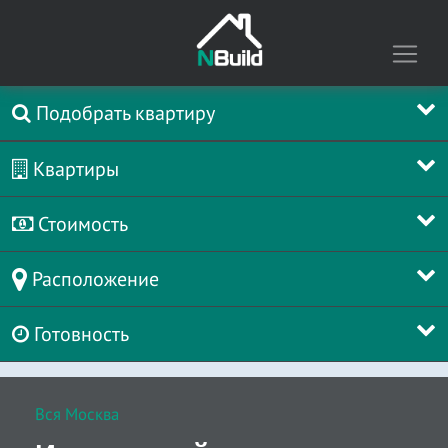
Подобрать квартиру
Квартиры
Стоимость
Расположение
Готовность
Вся Москва