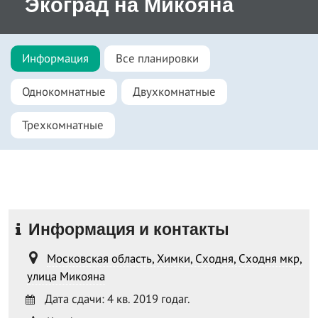
Экоград на Микояна
Информация
Все планировки
Однокомнатные
Двухкомнатные
Трехкомнатные
Информация и контакты
Московская область, Химки, Сходня, Сходня мкр,
улица Микояна
Дата сдачи: 4 кв. 2019 годаг.