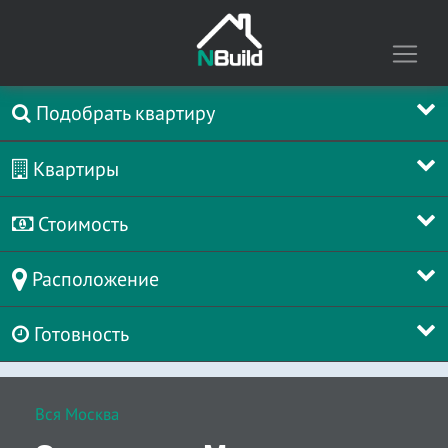
Подобрать квартиру
Квартиры
Стоимость
Расположение
Готовность
Вся Москва