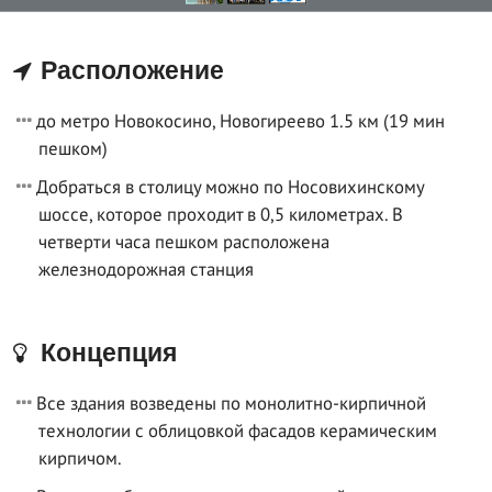
Расположение
до метро Новокосино, Новогиреево 1.5 км (19 мин
пешком)
Добраться в столицу можно по Носовихинскому
шоссе, которое проходит в 0,5 километрах. В
четверти часа пешком расположена
железнодорожная станция
Концепция
Все здания возведены по монолитно-кирпичной
технологии с облицовкой фасадов керамическим
кирпичом.