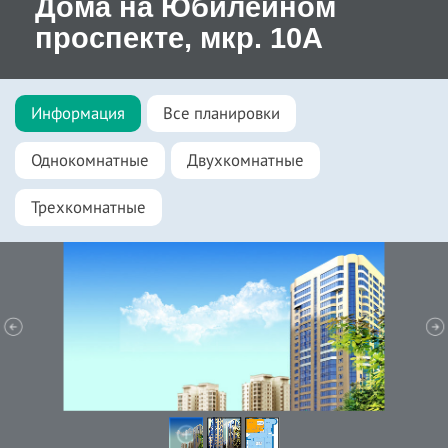
Дома на Юбилейном
проспекте, мкр. 10А
Информация
Все планировки
Однокомнатные
Двухкомнатные
Трехкомнатные