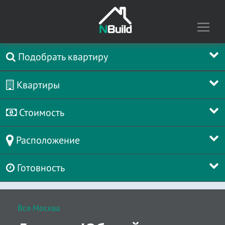
Подобрать квартиру
Квартиры
Стоимость
Расположение
Готовность
Вся Москва