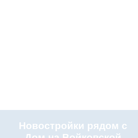
Новостройки рядом с
Дом на Войковской