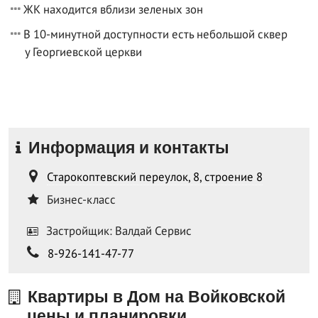
ЖК находится вблизи зеленых зон
В 10-минутной доступности есть небольшой сквер
у Георгиевской церкви
Информация и контакты
Старокоптевский переулок, 8, строение 8
Бизнес-класс
Застройщик: Валдай Сервис
8-926-141-47-77
Квартиры в Дом на Войковской
цены и планировки