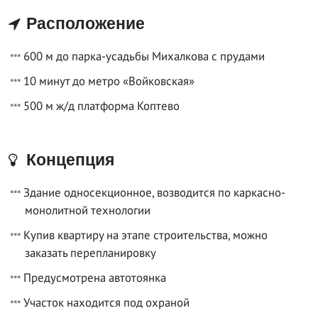
Расположение
600 м до парка-усадьбы Михалкова с прудами
10 минут до метро «Войковская»
500 м ж/д платформа Коптево
Концепция
Здание односекционное, возводится по каркасно-
монолитной технологии
Купив квартиру на этапе строительства, можно
заказать перепланировку
Предусмотрена автотоянка
Участок находится под охраной