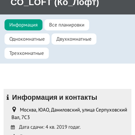
CO_LOFT (Ко_Лофт)
Информация
Все планировки
Однокомнатные
Двухкомнатные
Трехкомнатные
Информация и контакты
Москва, ЮАО, Даниловский, улица Серпуховский
Вал, 7С3
Дата сдачи: 4 кв. 2019 годаг.