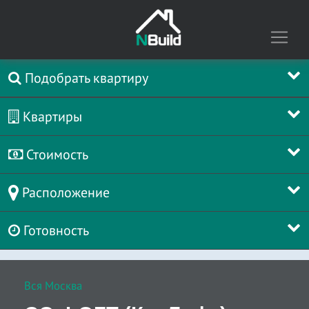
Подобрать квартиру
Квартиры
Стоимость
Расположение
Готовность
Вся Москва